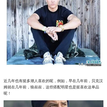
近几年也有挺多潮人喜欢的呢，例如，早在几年前，贝克汉
姆就在几年前，狼叔叔，这些搭配明星也是挺喜欢这单品
呢！