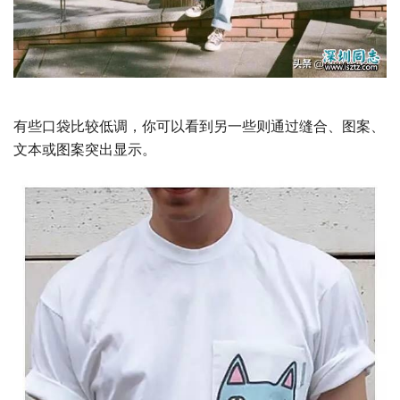
有些口袋比较低调，你可以看到另一些则通过缝合、图案、
文本或图案突出显示。