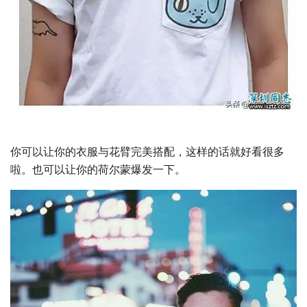
你可以让你的衣服与花臂完美搭配，这样的话就好看很多
啦。也可以让你的荷尔蒙爆发一下。