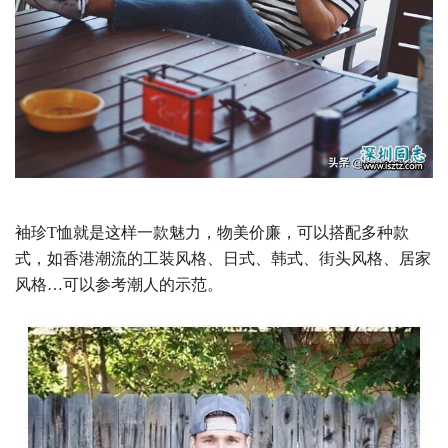
袖珍T恤就是这样一款魅力，物美价廉，可以搭配多种款
式，如香港潮流的工装风格、日式、韩式、街头风格、居家
风格…可以参考潮人的示范。