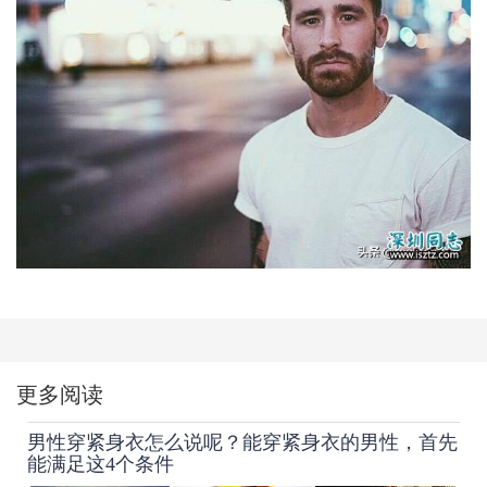
更多阅读
男性穿紧身衣怎么说呢？能穿紧身衣的男性，首先
能满足这4个条件