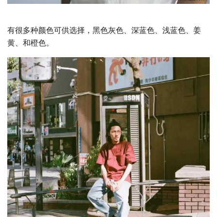
有很多种颜色可供选择，黑色灰色、深蓝色、浅蓝色、姜
黄、和橙色。