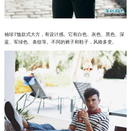
袖珍T恤款式大方，有设计感。它有白色、灰色、黑色、深
蓝、军绿色、条纹等。不同的裤子和鞋子，风格多变。