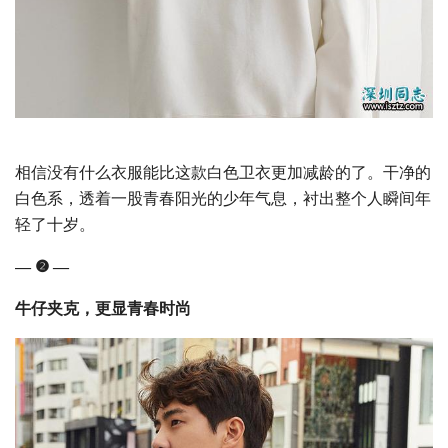
相信没有什么衣服能比这款白色卫衣更加减龄的了。干净的
白色系，透着一股青春阳光的少年气息，衬出整个人瞬间年
轻了十岁。
— ❷ —
牛仔夹克，更显青春时尚