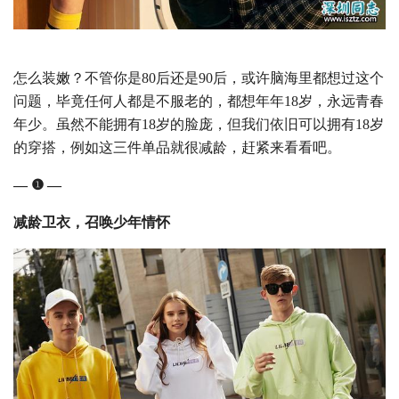
怎么装嫩？不管你是80后还是90后，或许脑海里都想过这个
问题，毕竟任何人都是不服老的，都想年年18岁，永远青春
年少。虽然不能拥有18岁的脸庞，但我们依旧可以拥有18岁
的穿搭，例如这三件单品就很减龄，赶紧来看看吧。
— ❶ —
减龄卫衣，召唤少年情怀