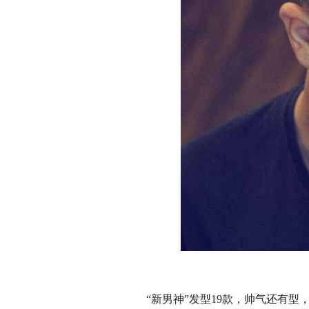
“新男神”发型19款，帅气还有型