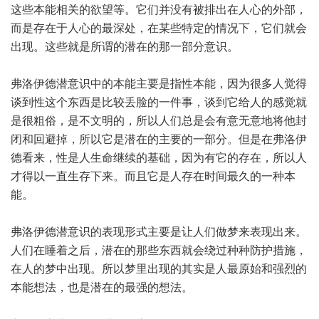
这些本能相关的欲望等。它们并没有被排出在人心的外部，
而是存在于人心的最深处，在某些特定的情况下，它们就会
出现。这些就是所谓的潜在的那一部分意识。
弗洛伊德潜意识中的本能主要是指性本能，因为很多人觉得
谈到性这个东西是比较丢脸的一件事，谈到它给人的感觉就
是很粗俗，是不文明的，所以人们总是会有意无意地将他封
闭和回避掉，所以它是潜在的主要的一部分。但是在弗洛伊
德看来，性是人生命继续的基础，因为有它的存在，所以人
才得以一直生存下来。而且它是人存在时间最久的一种本
能。
弗洛伊德潜意识的表现形式主要是让人们做梦来表现出来。
人们在睡着之后，潜在的那些东西就会绕过种种防护措施，
在人的梦中出现。所以梦里出现的其实是人最原始和强烈的
本能想法，也是潜在的最强的想法。