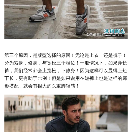
第三个原因，是版型选择的原因！无论是上衣，还是裤子！
分为紧身，修身，与宽松三个档位！一般情况下，如果穿长
裤，我们经常都会上宽松，下修身！因为这样可以显得上短
下长，更有助于比例！但是如果说用在短裤上也是这样的廓
形搭配，就会有很大的头重脚轻感！