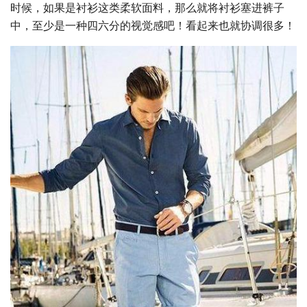
时候，如果是衬衫这类柔软面料，那么就将衬衫塞进裤子
中，至少是一种四六分的视觉感吧！看起来也就协调很多！