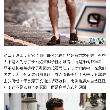
第二个原因，其实也和少部分兄弟们的穿着方式有关！有些
人不是因为穿了长袖短裤椰子鞋才难看，而是穿啥都难看！
只不过长袖短裤椰子鞋因为难看而红了，才背的锅！在我们
国内，大部分兄弟们都喜欢上衣盖着裤子穿！从来没有塞进
去的习惯！于是穿了长袖短裤还这样，比例看起来自然怪怪
的！这不是衣服本身原因，而是穿着方式的原因！