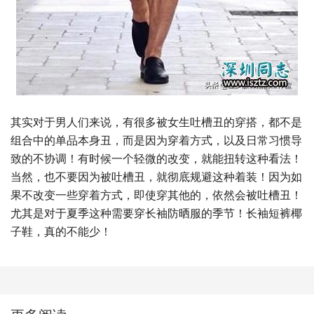
其实对于男人们来说，有很多被女生吐槽丑的穿搭，都不是
组合中的单品本身丑，而是因为穿着方式，以及日常习惯导
致的不协调！有时候一个轻微的改变，就能扭转这种看法！
当然，也不要因为被吐槽丑，就彻底规避这种着装！因为如
果不改变一些穿着方式，即使穿其他的，依然会被吐槽丑！
尤其是对于夏季这种需要穿长袖防晒服的季节！长袖短裤椰
子鞋，真的不能少！