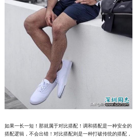
如果一长一短！那就属于对比搭配！调和搭配是一种安全的
搭配逻辑，不会出错！对比搭配则是一种打破传统的搭配，