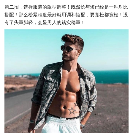
第二招，选择服装的版型调整！既然长与短已经是一种对比
搭配！那么松紧程度最好就用调和搭配，要宽松都宽松！没
有了头重脚轻，会显男人的踏实稳重！