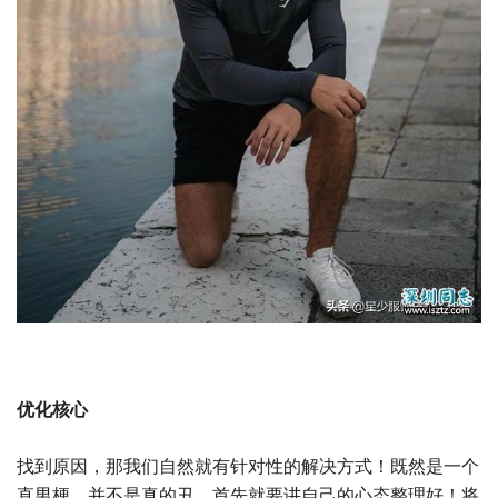
优化核心
找到原因，那我们自然就有针对性的解决方式！既然是一个
直男梗，并不是真的丑，首先就要讲自己的心态整理好！将