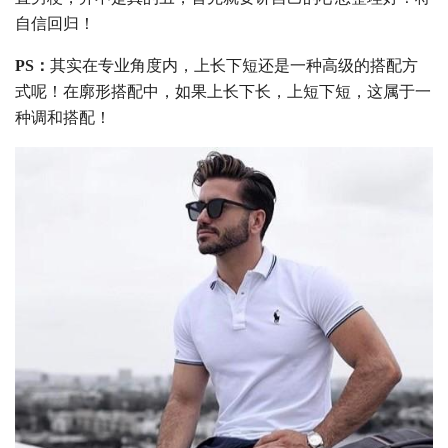
自信回归！
PS：
其实在专业角度内，上长下短还是一种高级的搭配方
式呢！在廓形搭配中，如果上长下长，上短下短，这属于一
种调和搭配！