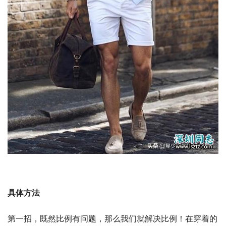
具体方法
第一招，既然比例有问题，那么我们就解决比例！在穿着的