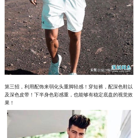
第三招，利用配饰来弱化头重脚轻感！穿短裤，配深色鞋以
及深色皮带！下半身色彩感重，也能够有稳定底盘的视觉效
果！